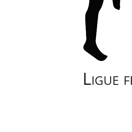
Ligue 