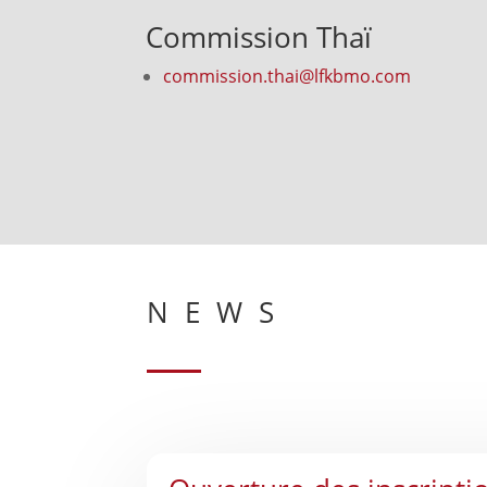
Commission Thaï
commission.thai@lfkbmo.com
NEWS