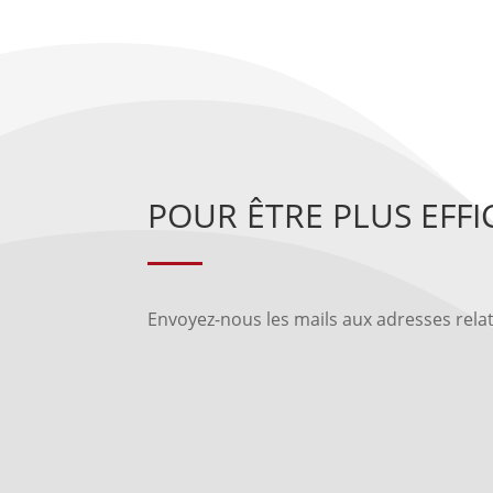
POUR ÊTRE PLUS EFFI
Envoyez-nous les mails aux adresses relati