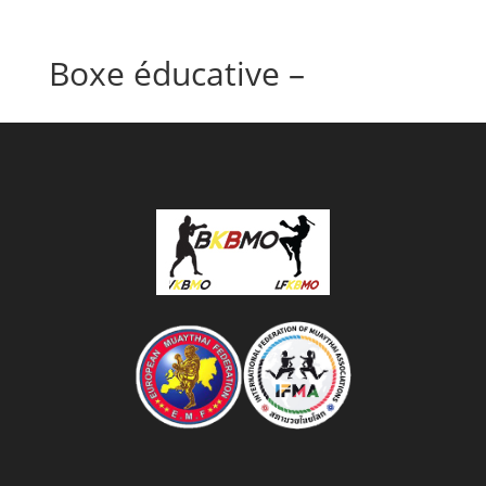
Boxe éducative –