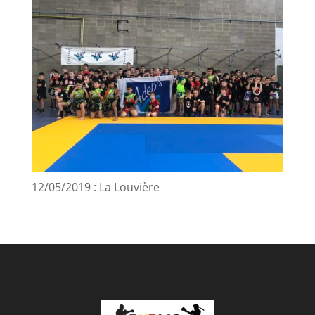
12/05/2019 : La Louvière