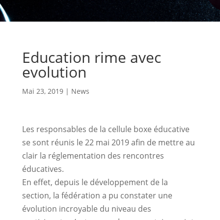
Education rime avec
evolution
Mai 23, 2019
|
News
Les responsables de la cellule boxe éducative
se sont réunis le 22 mai 2019 afin de mettre au
clair la réglementation des rencontres
éducatives.
En effet, depuis le développement de la
section, la fédération a pu constater une
évolution incroyable du niveau des