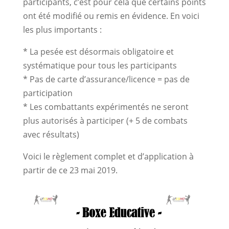
participants, c’est pour cela que certains points
ont été modifié ou remis en évidence. En voici
les plus importants :
* La pesée est désormais obligatoire et
systématique pour tous les participants
* Pas de carte d’assurance/licence = pas de
participation
* Les combattants expérimentés ne seront
plus autorisés à participer (+ 5 de combats
avec résultats)
Voici le règlement complet et d’application à
partir de ce 23 mai 2019.