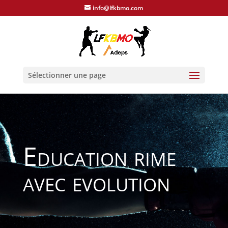
info@lfkbmo.com
Sélectionner une page
Education rime
avec evolution