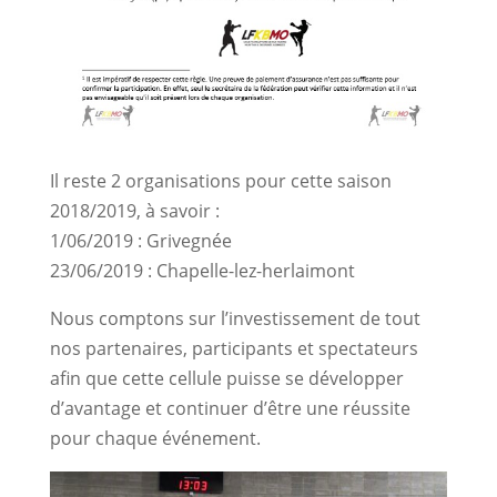
Il reste 2 organisations pour cette saison
2018/2019, à savoir :
1/06/2019 : Grivegnée
23/06/2019 : Chapelle-lez-herlaimont
Nous comptons sur l’investissement de tout
nos partenaires, participants et spectateurs
afin que cette cellule puisse se développer
d’avantage et continuer d’être une réussite
pour chaque événement.