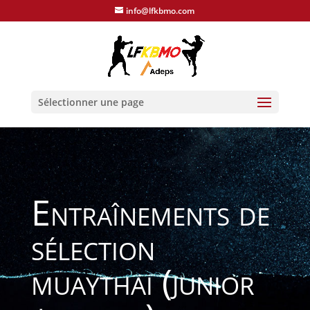
info@lfkbmo.com
Sélectionner une page
Entraînements de
sélection
muaythai (junior