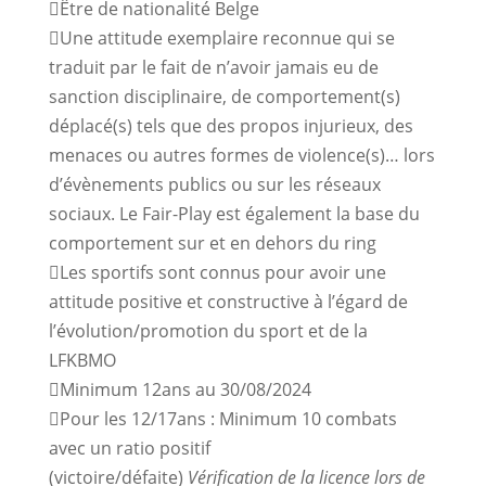
Être de nationalité Belge
Une attitude exemplaire reconnue qui se
traduit par le fait de n’avoir jamais eu de
sanction disciplinaire, de comportement(s)
déplacé(s) tels que des propos injurieux, des
menaces ou autres formes de violence(s)… lors
d’évènements publics ou sur les réseaux
sociaux. Le Fair-Play est également la base du
comportement sur et en dehors du ring
Les sportifs sont connus pour avoir une
attitude positive et constructive à l’égard de
l’évolution/promotion du sport et de la
LFKBMO
Minimum 12ans au 30/08/2024
Pour les 12/17ans : Minimum 10 combats
avec un ratio positif
(victoire/défaite)
Vérification de la licence lors de