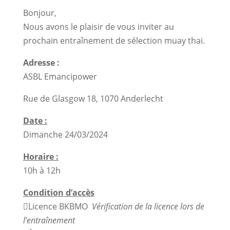
Bonjour,
Nous avons le plaisir de vous inviter au
prochain entraînement de sélection muay thai.
Adresse :
ASBL Emancipower
Rue de Glasgow 18, 1070 Anderlecht
Date :
Dimanche 24/03/2024
Horaire :
10h à 12h
Condition d’accès
Licence BKBMO
Vérification de la licence lors de
l’entraînement