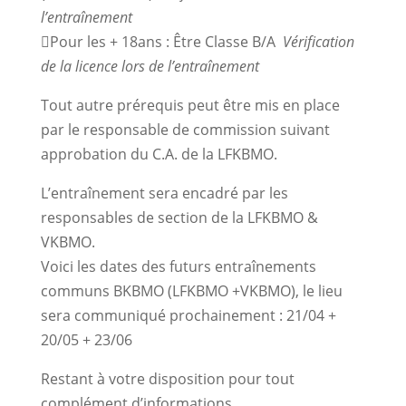
l’entraînement
Pour les + 18ans : Être Classe B/A
Vérification
de la licence lors de l’entraînement
Tout autre prérequis peut être mis en place
par le responsable de commission suivant
approbation du C.A. de la LFKBMO.
L’entraînement sera encadré par les
responsables de section de la LFKBMO &
VKBMO.
Voici les dates des futurs entraînements
communs BKBMO (LFKBMO +VKBMO), le lieu
sera communiqué prochainement : 21/04 +
20/05 + 23/06
Restant à votre disposition pour tout
complément d’informations,