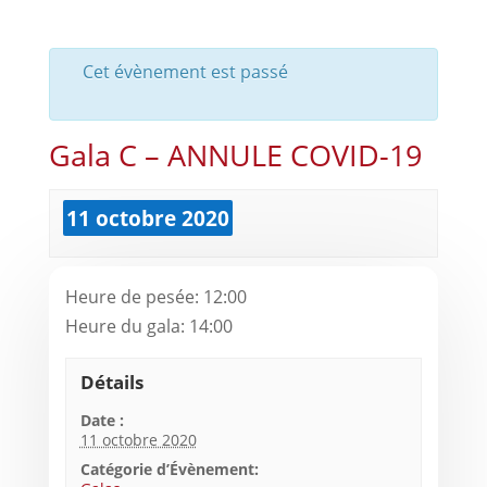
Cet évènement est passé
Gala C – ANNULE COVID-19
11 octobre 2020
Heure de pesée: 12:00
Heure du gala: 14:00
Détails
Date :
11 octobre 2020
Catégorie d’Évènement: