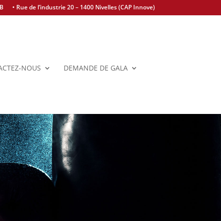
BB
• Rue de l’industrie 20 – 1400 Nivelles (CAP Innove)
ACTEZ-NOUS
DEMANDE DE GALA