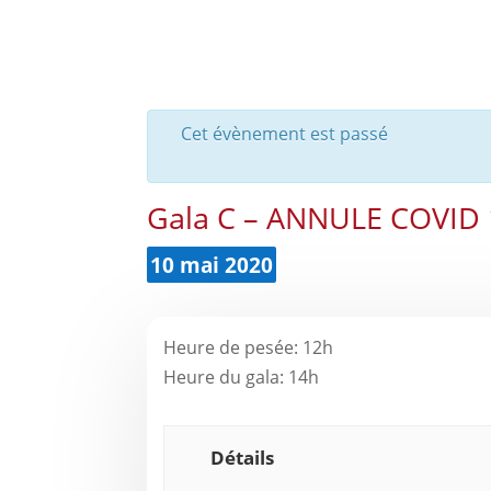
Cet évènement est passé
Gala C – ANNULE COVID 
10 mai 2020
Heure de pesée: 12h
Heure du gala: 14h
Détails