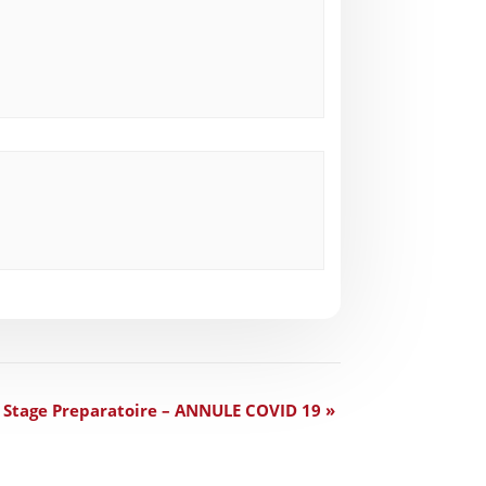
– Stage Preparatoire – ANNULE COVID 19
»