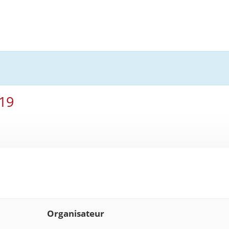
19
Organisateur