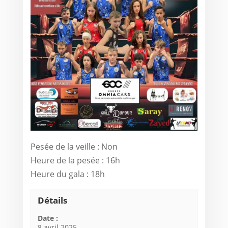
Pesée de la veille : Non
Heure de la pesée : 16h
Heure du gala : 18h
Détails
Date :
8 avril 2025