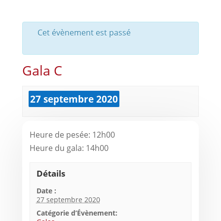
Cet évènement est passé
Gala C
27 septembre 2020
Heure de pesée: 12h00
Heure du gala: 14h00
Détails
Date :
27 septembre 2020
Catégorie d’Évènement: