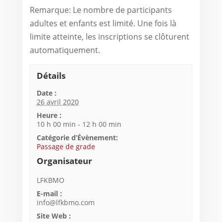
Remarque: Le nombre de participants
adultes et enfants est limité. Une fois là
limite atteinte, les inscriptions se clôturent
automatiquement.
Détails
Date :
26 avril 2020
Heure :
10 h 00 min - 12 h 00 min
Catégorie d’Évènement:
Passage de grade
Organisateur
LFKBMO
E-mail :
info@lfkbmo.com
Site Web :