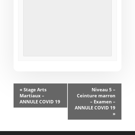
«
Stage Arts
Niveau 5 –
Martiaux –
Ceinture marron
ANNULE COVID 19
– Examen –
ANNULE COVID 19
»