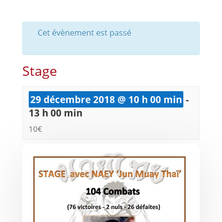
Cet évènement est passé
Stage
29 décembre 2018 @ 10 h 00 min
-
13 h 00 min
10€