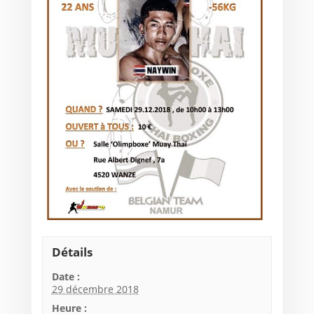
Détails
Date :
29 décembre 2018
Heure :