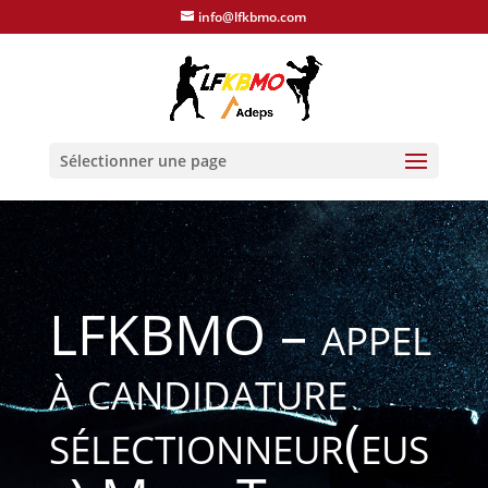
info@lfkbmo.com
Sélectionner une page
LFKBMO – appel
à candidature
sélectionneur(eus