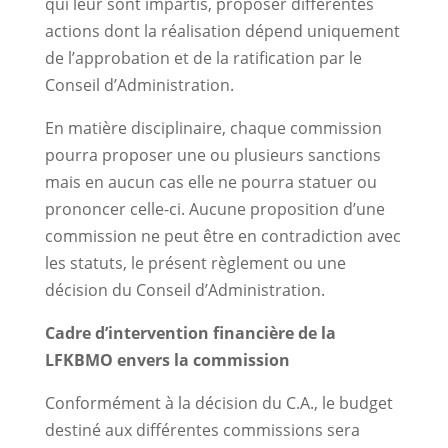
qui leur sont impartis, proposer différentes
actions dont la réalisation dépend uniquement
de l’approbation et de la ratification par le
Conseil d’Administration.
En matière disciplinaire, chaque commission
pourra proposer une ou plusieurs sanctions
mais en aucun cas elle ne pourra statuer ou
prononcer celle-ci. Aucune proposition d’une
commission ne peut être en contradiction avec
les statuts, le présent règlement ou une
décision du Conseil d’Administration.
Cadre d’intervention financière de la
LFKBMO envers la commission
Conformément à la décision du C.A., le budget
destiné aux différentes commissions sera