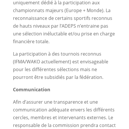
uniquement dédié à la participation aux
championnats majeurs (Europe + Monde). La
reconnaissance de certains sportifs reconnus
de hauts niveaux par l’ADEPS n’entraine pas
une sélection inéluctable et/ou prise en charge
financière totale.
La participation à des tournois reconnus
(IFMA/WAKO actuellement) est envisageable
pour les différentes sélections mais ne
pourront être subsidiés par la fédération.
Communication
Afin d’assurer une transparence et une
communication adéquate envers les différents
cercles, membres et intervenants externes. Le
responsable de la commission prendra contact