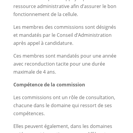
ressource administrative afin d’assurer le bon
fonctionnement de la cellule.
Les membres des commissions sont désignés
et mandatés par le Conseil d’Administration
après appel à candidature.
Ces membres sont mandatés pour une année
avec reconduction tacite pour une durée
maximale de 4 ans.
Compétence de la commission
Les commissions ont un rôle de consultation,
chacune dans le domaine qui ressort de ses
compétences.
Elles peuvent également, dans les domaines