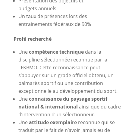
Présentation des objectifs et
budgets annuels
Un taux de présences lors des
entrainements fédéraux de 90%
Profil recherché
Une
compétence technique
dans la
discipline sélectionnée reconnue par la
LFKBMO. Cette reconnaissance peut
s’appuyer sur un grade officiel obtenu, un
palmarès sportif ou une contribution
exceptionnelle au développement du sport.
Une
connaissance du paysage sportif
national & international
ainsi que du cadre
d’intervention d’un sélectionneur.
Une
attitude exemplaire
reconnue qui se
traduit par le fait de n’avoir jamais eu de