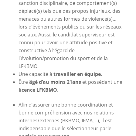
sanction disciplinaire, de comportement(s)
déplacé(s) tels que des propos injurieux, des
menaces ou autres formes de violence(s)…
lors d’évènements publics ou sur les réseaux
sociaux. Aussi, le candidat superviseur est
connu pour avoir une attitude positive et
constructive à l’égard de
l’évolution/promotion du sport et de la
LFKBMO.
Une capacité à
travailler en équipe
.
Être
âgé d’au moins 21ans
et possédant une
licence LFKBMO
.
Afin d’assurer une bonne coordination et
bonne compréhension avec nos relations
internes/externes (BKBMO, IFMA, ..), il est
indispensable que le sélectionneur parle