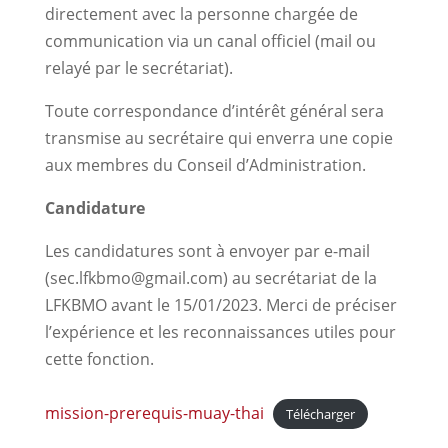
directement avec la personne chargée de
communication via un canal officiel (mail ou
relayé par le secrétariat).
Toute correspondance d’intérêt général sera
transmise au secrétaire qui enverra une copie
aux membres du Conseil d’Administration.
Candidature
Les candidatures sont à envoyer par e-mail
(sec.lfkbmo@gmail.com) au secrétariat de la
LFKBMO avant le 15/01/2023. Merci de préciser
l’expérience et les reconnaissances utiles pour
cette fonction.
mission-prerequis-muay-thai
Télécharger