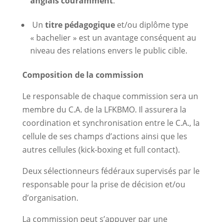
anglais couramment
.
Un
titre pédagogique
et/ou diplôme type
« bachelier » est un avantage conséquent au
niveau des relations envers le public cible.
Composition de la commission
Le responsable de chaque commission sera un
membre du C.A. de la LFKBMO. Il assurera la
coordination et synchronisation entre le C.A., la
cellule de ses champs d’actions ainsi que les
autres cellules (kick-boxing et full contact).
Deux sélectionneurs fédéraux supervisés par le
responsable pour la prise de décision et/ou
d’organisation.
La commission peut s’appuyer par une