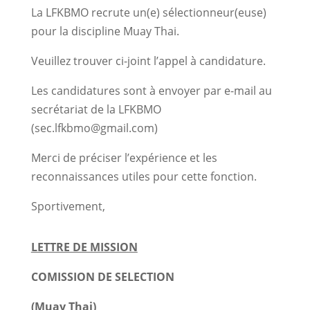
La LFKBMO recrute un(e) sélectionneur(euse)
pour la discipline Muay Thai.
Veuillez trouver ci-joint l’appel à candidature.
Les candidatures sont à envoyer par e-mail au
secrétariat de la LFKBMO
(sec.lfkbmo@gmail.com)
Merci de préciser l’expérience et les
reconnaissances utiles pour cette fonction.
Sportivement,
LETTRE DE MISSION
COMISSION DE SELECTION
(Muay Thai)