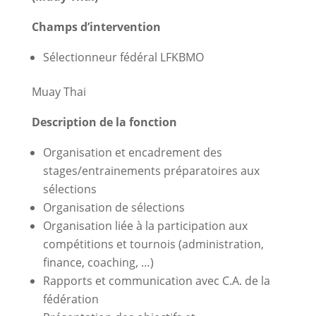
Champs d’intervention
Sélectionneur fédéral LFKBMO
Muay Thai
Description de la fonction
Organisation et encadrement des
stages/entrainements préparatoires aux
sélections
Organisation de sélections
Organisation liée à la participation aux
compétitions et tournois (administration,
finance, coaching, …)
Rapports et communication avec C.A. de la
fédération