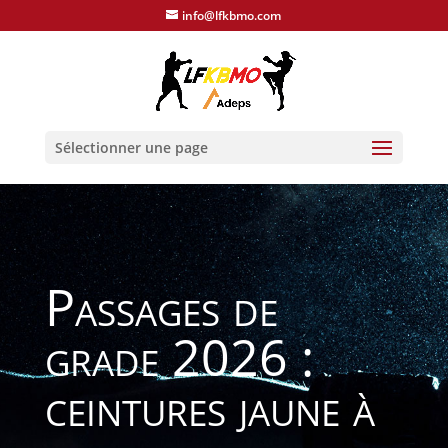
info@lfkbmo.com
Sélectionner une page
Passages de
grade 2026 :
ceintures jaune à