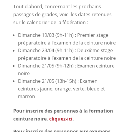
Tout d’abord, concernant les prochains
passages de grades, voici les dates retenues
sur le calendrier de la fédération :
Dimanche 19/03 (9h-11h) : Premier stage
préparatoire à l’examen de la ceinture noire
Dimanche 23/04 (9h-11h) : Deuxième stage
préparatoire à l’examen de la ceinture noire
Dimanche 21/05 (9h-12h) : Examen ceinture
noire
Dimanche 21/05 (13h-15h) : Examen
ceintures jaune, orange, verte, bleue et
marron
Pour inscrire des personnes à la formation
ceinture noire,
cliquez-ici
.
Pour inscrire des personnes aux examens