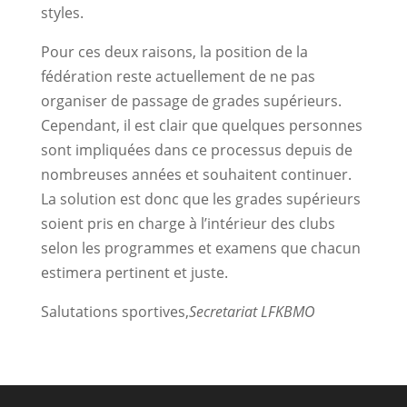
styles.
Pour ces deux raisons, la position de la
fédération reste actuellement de ne pas
organiser de passage de grades supérieurs.
Cependant, il est clair que quelques personnes
sont impliquées dans ce processus depuis de
nombreuses années et souhaitent continuer.
La solution est donc que les grades supérieurs
soient pris en charge à l’intérieur des clubs
selon les programmes et examens que chacun
estimera pertinent et juste.
Salutations sportives,
Secretariat LFKBMO