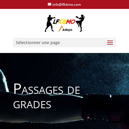
info@lfkbmo.com
Sélectionner une page
Passages de
grades