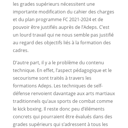
les grades supérieurs nécessitent une
importante modification du cahier des charges
et du plan programme FC 2021-2024 et de
pouvoir être justifiés auprès de l’Adeps. C’est
un lourd travail qui ne nous semble pas justifié
au regard des objectifs liés à la formation des
cadres.
D’autre part, il y a le problème du contenu
technique. En effet, l’aspect pédagogique et le
secourisme sont traités à travers les
formations Adeps. Les techniques de self-
défense renvoient davantage aux arts martiaux
traditionnels qu’aux sports de combat comme
le kick boxing. Il reste donc peu d’éléments
concrets qui pourraient être évalués dans des
grades supérieurs qui s’adressent à tous les