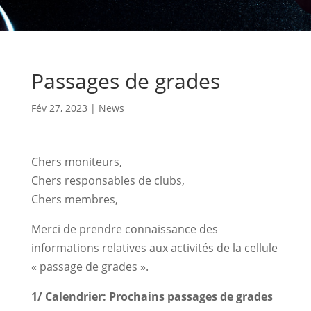
Passages de grades
Fév 27, 2023
|
News
Chers moniteurs,
Chers responsables de clubs,
Chers membres,
Merci de prendre connaissance des
informations relatives aux activités de la cellule
« passage de grades ».
1/ Calendrier: Prochains passages de grades