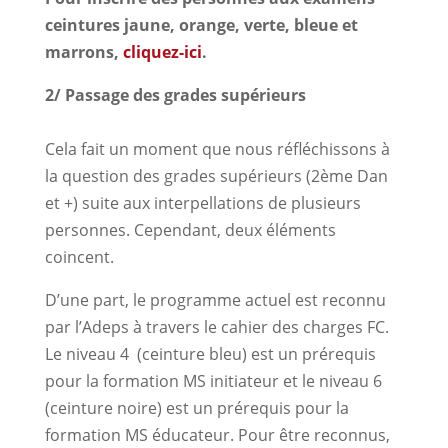
ceintures jaune, orange, verte, bleue et
marrons,
cliquez-ici
.
2/ Passage des grades supérieurs
Cela fait un moment que nous réfléchissons à
la question des grades supérieurs (2ème Dan
et +) suite aux interpellations de plusieurs
personnes. Cependant, deux éléments
coincent.
D’une part, le programme actuel est reconnu
par l’Adeps à travers le cahier des charges FC.
Le niveau 4 (ceinture bleu) est un prérequis
pour la formation MS initiateur et le niveau 6
(ceinture noire) est un prérequis pour la
formation MS éducateur. Pour être reconnus,