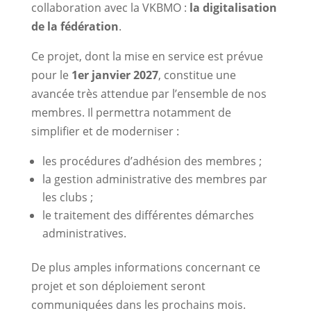
collaboration avec la VKBMO :
la digitalisation
de la fédération
.
Ce projet, dont la mise en service est prévue
pour le
1er janvier 2027
, constitue une
avancée très attendue par l’ensemble de nos
membres. Il permettra notamment de
simplifier et de moderniser :
les procédures d’adhésion des membres ;
la gestion administrative des membres par
les clubs ;
le traitement des différentes démarches
administratives.
De plus amples informations concernant ce
projet et son déploiement seront
communiquées dans les prochains mois.