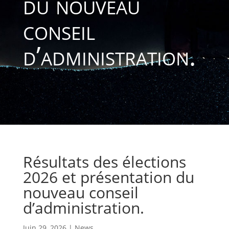
du nouveau
conseil
d’administration.
Résultats des élections
2026 et présentation du
nouveau conseil
d’administration.
Juin 29, 2026
|
News