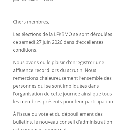
Chers membres,
Les élections de la LFKBMO se sont déroulées
ce samedi 27 juin 2026 dans d’excellentes
conditions.
Nous avons eu le plaisir d’enregistrer une
affluence record lors du scrutin. Nous
remercions chaleureusement l’ensemble des
personnes qui se sont impliquées dans
l’organisation de cette journée ainsi que tous
les membres présents pour leur participation.
À l’issue du vote et du dépouillement des
bulletins, le nouveau conseil d’administration
est composé comme suit :