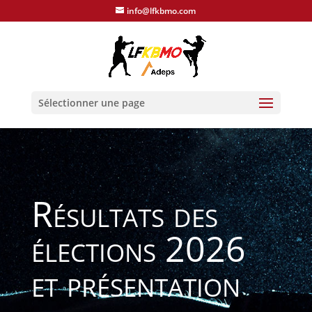
info@lfkbmo.com
Sélectionner une page
Résultats des
élections 2026
et présentation