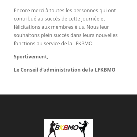
Encore merci à toutes les personnes qui ont
contribué au succès de cette journée et
félicitations aux membres élus. Nous leur
souhaitons plein succès dans leurs nouvelles
fonctions au service de la LFKBMO.
Sportivement,
Le Conseil d’administration de la LFKBMO