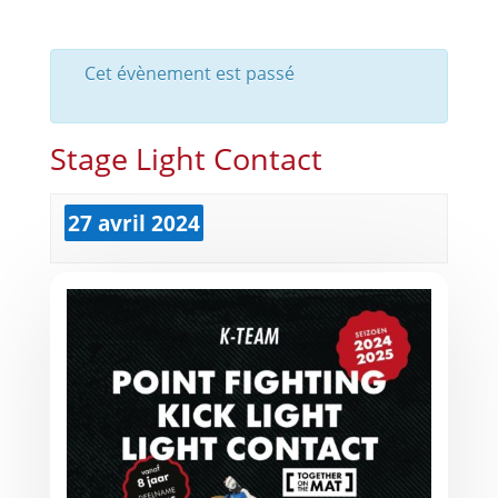
Cet évènement est passé
Stage Light Contact
27 avril 2024