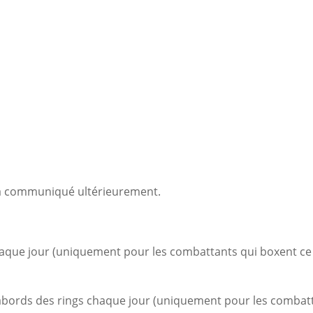
ra communiqué ultérieurement.
aque jour (uniquement pour les combattants qui boxent ce j
bords des rings chaque jour (uniquement pour les combatta