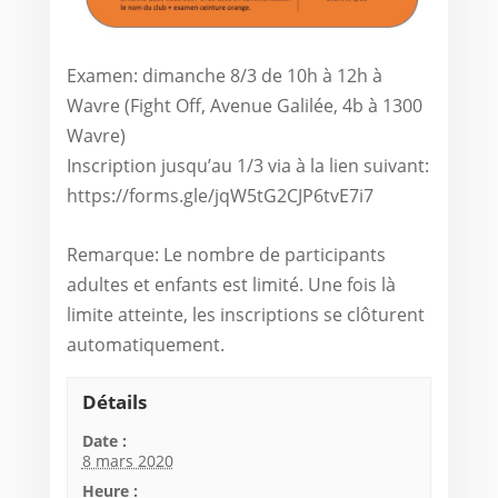
Examen: dimanche 8/3 de 10h à 12h à
Wavre (Fight Off, Avenue Galilée, 4b à 1300
Wavre)
Inscription jusqu’au 1/3 via à la lien suivant:
https://forms.gle/jqW5tG2CJP6tvE7i7
Remarque: Le nombre de participants
adultes et enfants est limité. Une fois là
limite atteinte, les inscriptions se clôturent
automatiquement.
Détails
Date :
8 mars 2020
Heure :