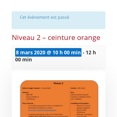
Cet évènement est passé
Niveau 2 – ceinture orange
8 mars 2020 @ 10 h 00 min
-
12 h
00 min