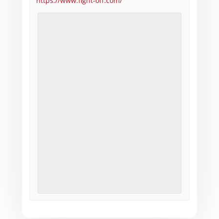
https://www.fight-off.com/